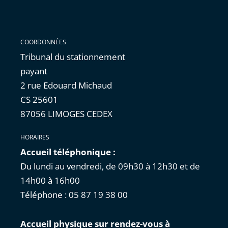
COORDONNÉES
Tribunal du stationnement
payant
2 rue Edouard Michaud
CS 25601
87056 LIMOGES CEDEX
HORAIRES
Accueil téléphonique :
Du lundi au vendredi, de 09h30 à 12h30 et de
14h00 à 16h00
Téléphone : 05 87 19 38 00
Accueil physique sur rendez-vous à