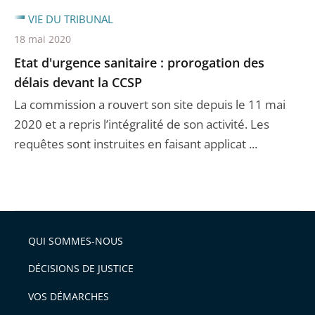
VIE DU TRIBUNAL
18 mai 2020
Etat d'urgence sanitaire : prorogation des
délais devant la CCSP
La commission a rouvert son site depuis le 11 mai
2020 et a repris l’intégralité de son activité. Les
requêtes sont instruites en faisant applicat ...
QUI SOMMES-NOUS
DÉCISIONS DE JUSTICE
VOS DÉMARCHES