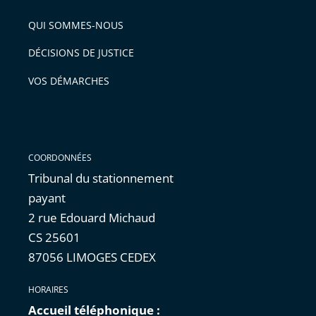
QUI SOMMES-NOUS
DÉCISIONS DE JUSTICE
VOS DÉMARCHES
COORDONNÉES
Tribunal du stationnement
payant
2 rue Edouard Michaud
CS 25601
87056 LIMOGES CEDEX
HORAIRES
Accueil téléphonique :